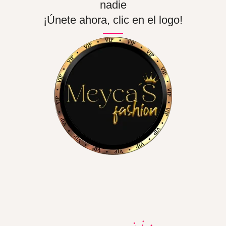
nadie
¡Únete ahora, clic en el logo!