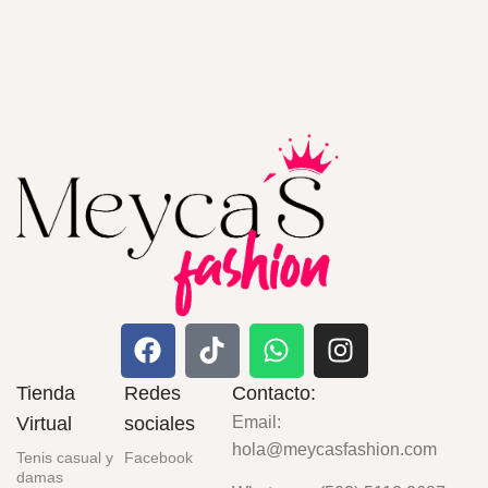
Tienda
Redes
Contacto:
Virtual
sociales
Email:
hola@meycasfashion.com
Tenis casual y
Facebook
damas