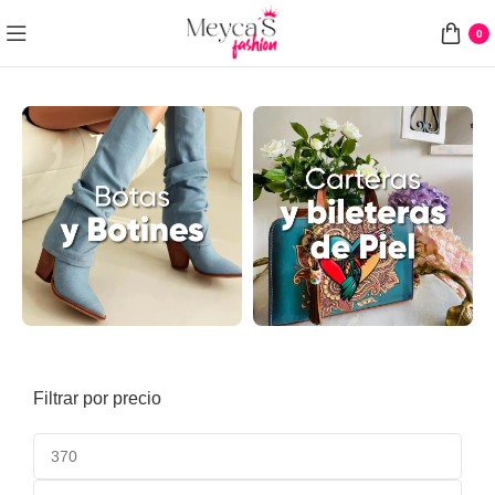
0
Filtrar por precio