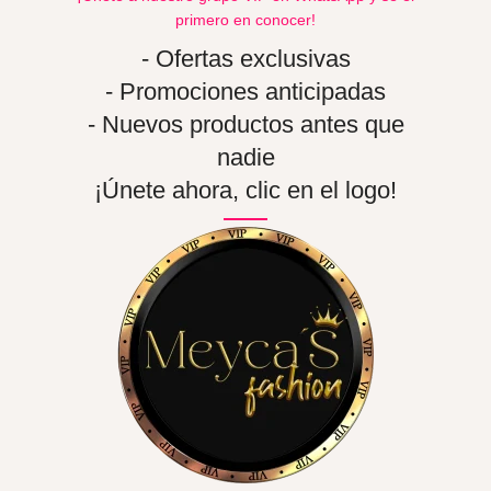
primero en conocer!
- Ofertas exclusivas
- Promociones anticipadas
- Nuevos productos antes que
nadie
¡Únete ahora, clic en el logo!