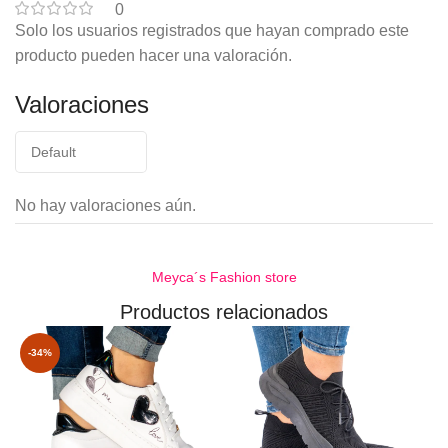
0
Solo los usuarios registrados que hayan comprado este
producto pueden hacer una valoración.
Valoraciones
No hay valoraciones aún.
Meyca´s Fashion store
Productos relacionados
-34%