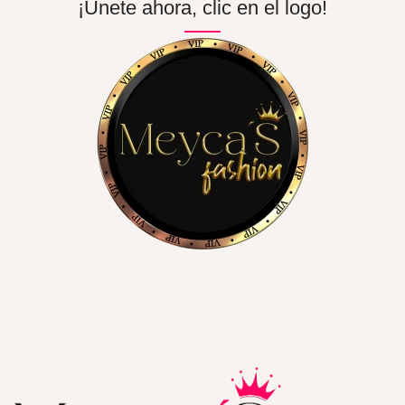
¡Únete ahora, clic en el logo!