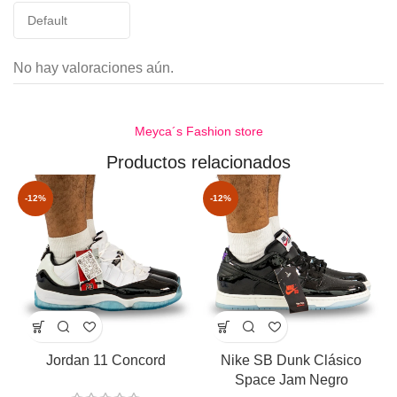
No hay valoraciones aún.
Meyca´s Fashion store
Productos relacionados
-12%
-12%
Jordan 11 Concord
Nike SB Dunk Clásico
Space Jam Negro