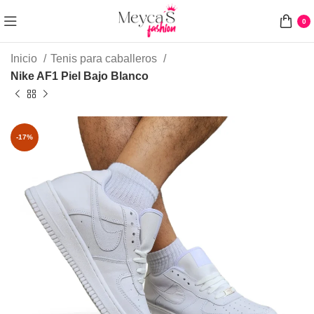
0
Inicio
Tenis para caballeros
Nike AF1 Piel Bajo Blanco
-17%